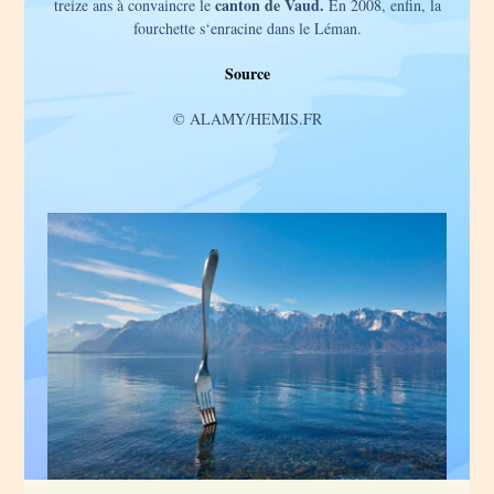
canton de Vaud.
treize ans à convaincre le
En 2008, enfin, la
fourchette s‘enracine dans le Léman.
Source
© ALAMY/HEMIS.FR