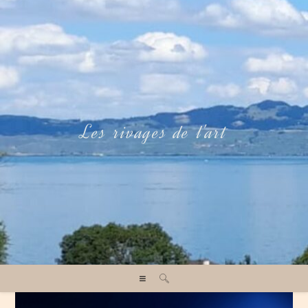
Les rivages de l'art